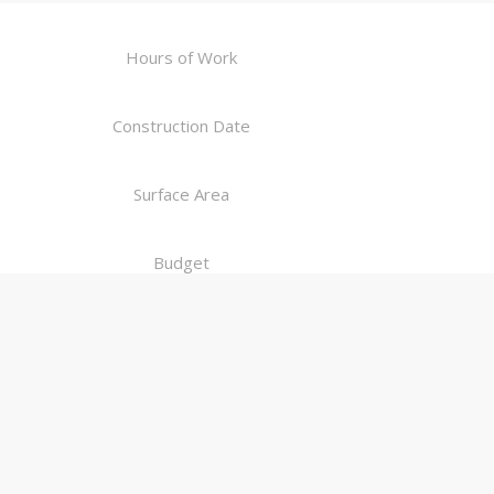
Hours of Work
Construction Date
Surface Area
Budget